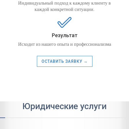
Индивидуальный подход к каждому клиенту в
каждой конкретной ситуации.
Результат
Исходит из нашего опыта и профессионализма
ОСТАВИТЬ ЗАЯВКУ →
Юридические услуги