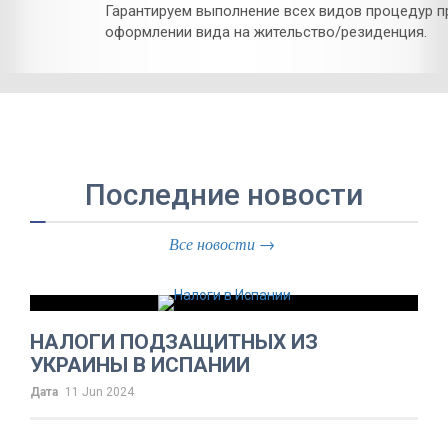
Гарантируем выполнение всех видов процедур п
оформлении вида на жительство/резиденция.
Последние новости
Все новости →
НАЛОГИ ПОДЗАЩИТНЫХ ИЗ
УКРАИНЫ В ИСПАНИИ
Дата
11 Jun 2024