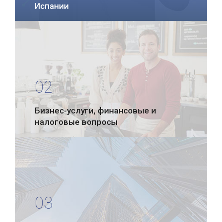
Испании
02
Бизнес-услуги, финансовые и
налоговые вопросы
03