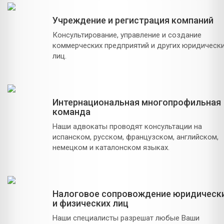
Учреждение и регистрация компаний
Консультирование, управление и создание
коммерческих предприятий и других юридическ
лиц.
Интернациональная многопрофильная
команда
Наши адвокаты проводят консультации на
испанском, русском, французском, английском,
немецком и каталонском языках.
Налоговое сопровождение юридическ
и физических лиц
Наши специалисты разрешат любые Ваши