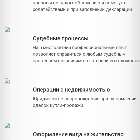
вопросы по налогообложению и помогут с
ходатайствами и при заполнении деклараций.
Судебные процессы
Наш многолетний профессиональный опыт
позволяет справиться с любым судебным
процессом независимо от степени его сложност
Операции с недвижимостью
Юридическое сопровождение при оформлении
сделок купли-продажи.
Оформление вида на жительство