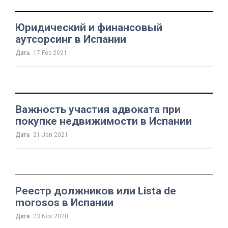
Юридический и финансовый
аутсорсинг в Испании
Дата
17 Feb 2021
Важность участия адвоката при
покупке недвижимости в Испании
Дата
21 Jan 2021
Реестр должников или Lista de
morosos в Испании
Дата
23 Nov 2020