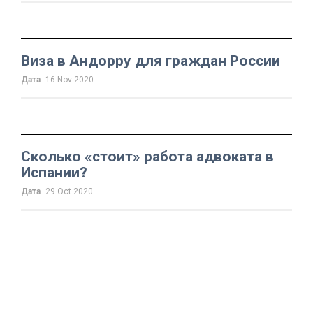
Виза в Андорру для граждан России
Дата
16 Nov 2020
Сколько «стоит» работа адвоката в
Испании?
Дата
29 Oct 2020