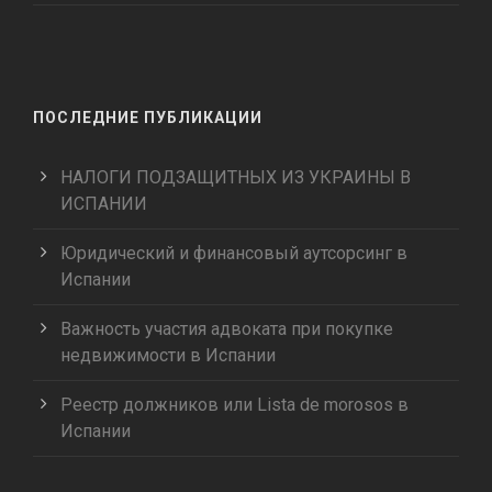
ПОСЛЕДНИЕ ПУБЛИКАЦИИ
НАЛОГИ ПОДЗАЩИТНЫХ ИЗ УКРАИНЫ В
ИСПАНИИ
Юридический и финансовый аутсорсинг в
Испании
Важность участия адвоката при покупке
недвижимости в Испании
Реестр должников или Lista de morosos в
Испании