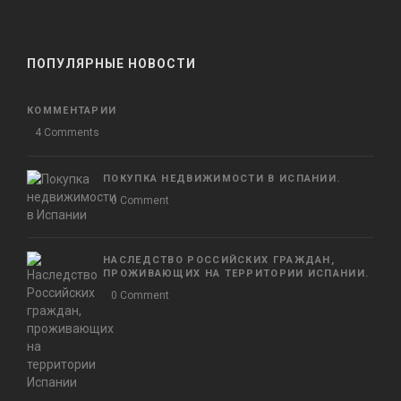
ПОПУЛЯРНЫЕ НОВОСТИ
КОММЕНТАРИИ
4 Comments
ПОКУПКА НЕДВИЖИМОСТИ В ИСПАНИИ.
0 Comment
НАСЛЕДСТВО РОССИЙСКИХ ГРАЖДАН,
ПРОЖИВАЮЩИХ НА ТЕРРИТОРИИ ИСПАНИИ.
0 Comment