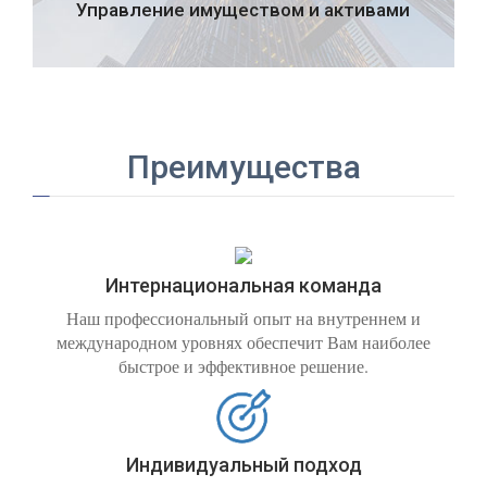
Управление имуществом и активами
Преимущества
Интернациональная команда
Наш профессиональный опыт на внутреннем и
международном уровнях обеспечит Вам наиболее
быстрое и эффективное решение.
Индивидуальный подход