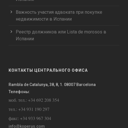
Важность участия адвоката при покупке
недвижимости в Испании
Реестр должников или Lista de morosos в
Испании
КОНТАКТЫ ЦЕНТРАЛЬНОГО ОФИСА
Rambla de Catalunya, 38, 8, 1. 08007 Barcelona
Телефоны:
моб. тел.: +34 692 208 354
тел.: +34 931 190 297
факс: +34 933 967 304
info@koperus.com