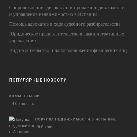
Сопровождение сделок купли-продажи недвижимости
и управление недвижимостью в Испании
Помощь адвокатов в ходе судебного разбирательства
Юридическое представительство в административных
учреждениях
Вид на жительство и налогообложение физических лиц
ПОПУЛЯРНЫЕ НОВОСТИ
КОММЕНТАРИИ
4 Comments
ПОКУПКА НЕДВИЖИМОСТИ В ИСПАНИИ.
0 Comment