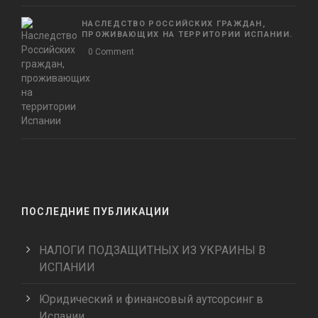
НАСЛЕДСТВО РОССИЙСКИХ ГРАЖДАН,
ПРОЖИВАЮЩИХ НА ТЕРРИТОРИИ ИСПАНИИ.
0 Comment
ПОСЛЕДНИЕ ПУБЛИКАЦИИ
НАЛОГИ ПОДЗАЩИТНЫХ ИЗ УКРАИНЫ В
ИСПАНИИ
Юридический и финансовый аутсорсинг в
Испании