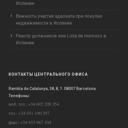
Испании
Важность участия адвоката при покупке
недвижимости в Испании
Реестр должников или Lista de morosos в
Испании
КОНТАКТЫ ЦЕНТРАЛЬНОГО ОФИСА
Rambla de Catalunya, 38, 8, 1. 08007 Barcelona
Телефоны:
моб. тел.: +34 692 208 354
тел.: +34 931 190 297
факс: +34 933 967 304