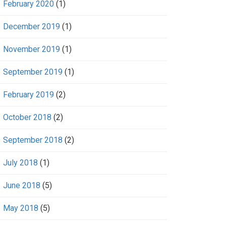
February 2020
(1)
December 2019
(1)
November 2019
(1)
September 2019
(1)
February 2019
(2)
October 2018
(2)
September 2018
(2)
July 2018
(1)
June 2018
(5)
May 2018
(5)