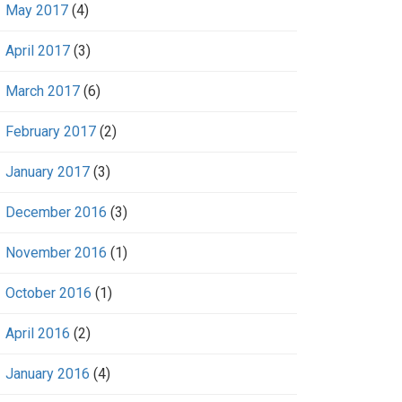
May 2017
(4)
April 2017
(3)
March 2017
(6)
February 2017
(2)
January 2017
(3)
December 2016
(3)
November 2016
(1)
October 2016
(1)
April 2016
(2)
January 2016
(4)