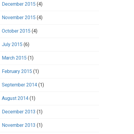
December 2015
(4)
November 2015
(4)
October 2015
(4)
July 2015
(6)
March 2015
(1)
February 2015
(1)
September 2014
(1)
August 2014
(1)
December 2013
(1)
November 2013
(1)