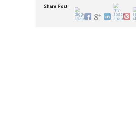
Share Post: