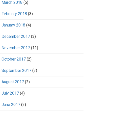
March 2018
(5)
February 2018
(3)
January 2018
(4)
December 2017
(3)
November 2017
(11)
October 2017
(2)
September 2017
(3)
August 2017
(2)
July 2017
(4)
June 2017
(3)