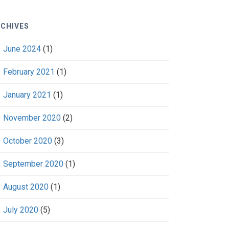
CHIVES
June 2024
(1)
February 2021
(1)
January 2021
(1)
November 2020
(2)
October 2020
(3)
September 2020
(1)
August 2020
(1)
July 2020
(5)