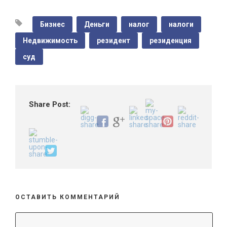
Бизнес
Деньги
налог
налоги
Недвижимость
резидент
резиденция
суд
Share Post:
ОСТАВИТЬ КОММЕНТАРИЙ