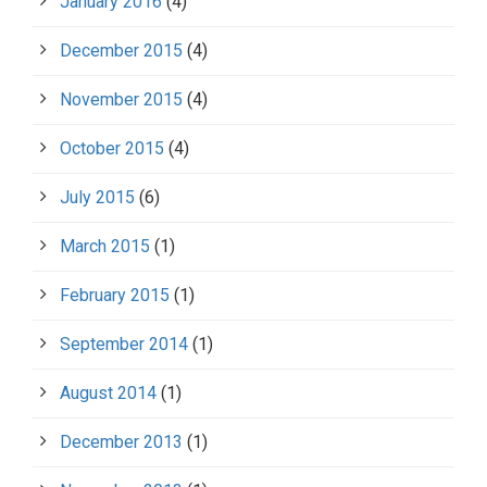
January 2016
(4)
December 2015
(4)
November 2015
(4)
October 2015
(4)
July 2015
(6)
March 2015
(1)
February 2015
(1)
September 2014
(1)
August 2014
(1)
December 2013
(1)