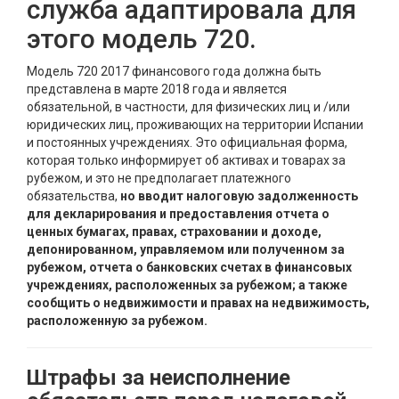
служба адаптировала для
этого модель 720.
Модель 720 2017 финансового года должна быть
представлена в марте 2018 года и является
обязательной, в частности, для физических лиц и /или
юридических лиц, проживающих на территории Испании
и постоянных учреждениях. Это официальная форма,
которая только информирует об активах и товарах за
рубежом, и это не предполагает платежного
обязательства,
но вводит налоговую задолженность
для декларирования и предоставления отчета о
ценных бумагах, правах, страховании и доходе,
депонированном, управляемом или полученном за
рубежом, отчета о банковских счетах в финансовых
учреждениях, расположенных за рубежом; а также
сообщить о недвижимости и правах на недвижимость,
расположенную за рубежом.
Штрафы за неисполнение