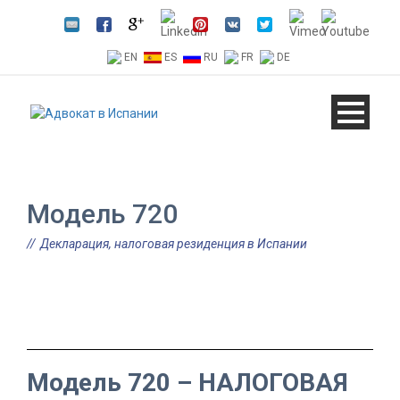
EN
ES
RU
FR
DE
Модель 720
Декларация, налоговая резиденция в Испании
Модель 720 – НАЛОГОВАЯ