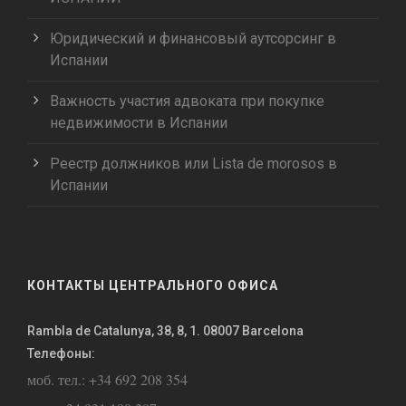
Юридический и финансовый аутсорсинг в
Испании
Важность участия адвоката при покупке
недвижимости в Испании
Реестр должников или Lista de morosos в
Испании
КОНТАКТЫ ЦЕНТРАЛЬНОГО ОФИСА
Rambla de Catalunya, 38, 8, 1. 08007 Barcelona
Телефоны:
моб. тел.: +34 692 208 354