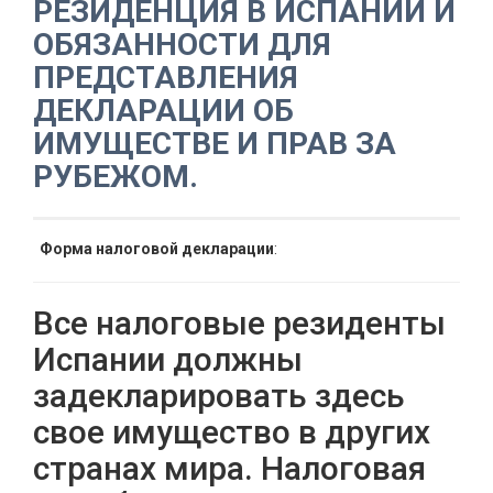
РЕЗИДЕНЦИЯ В ИСПАНИИ И
ОБЯЗАННОСТИ ДЛЯ
ПРЕДСТАВЛЕНИЯ
ДЕКЛАРАЦИИ ОБ
ИМУЩЕСТВЕ И ПРАВ ЗА
РУБЕЖОМ.
Форма налоговой декларации
:
Все налоговые резиденты
Испании должны
задекларировать здесь
свое имущество в других
странах мира. Налоговая