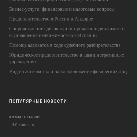
Бизнес-услуги, финансовые и налоговые вопросы
Представительство в России и Андорре
Сопровождение сделок купли-продажи недвижимости
и управление недвижимостью в Испании
Помощь адвокатов в ходе судебного разбирательства
Юридическое представительство в административных
учреждениях
Вид на жительство и налогообложение физических лиц
ПОПУЛЯРНЫЕ НОВОСТИ
КОММЕНТАРИИ
4 Comments