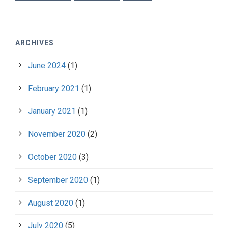
ARCHIVES
June 2024
(1)
February 2021
(1)
January 2021
(1)
November 2020
(2)
October 2020
(3)
September 2020
(1)
August 2020
(1)
July 2020
(5)