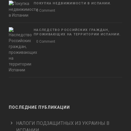
ПОКУПКА НЕДВИЖИМОСТИ В ИСПАНИИ.
0 Comment
НАСЛЕДСТВО РОССИЙСКИХ ГРАЖДАН,
ПРОЖИВАЮЩИХ НА ТЕРРИТОРИИ ИСПАНИИ.
0 Comment
ПОСЛЕДНИЕ ПУБЛИКАЦИИ
НАЛОГИ ПОДЗАЩИТНЫХ ИЗ УКРАИНЫ В
ИСПАНИИ