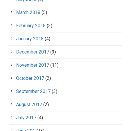
March 2018
(5)
February 2018
(3)
January 2018
(4)
December 2017
(3)
November 2017
(11)
October 2017
(2)
September 2017
(3)
August 2017
(2)
July 2017
(4)
June 2017
(3)