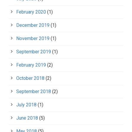
February 2020
(1)
December 2019
(1)
November 2019
(1)
September 2019
(1)
February 2019
(2)
October 2018
(2)
September 2018
(2)
July 2018
(1)
June 2018
(5)
May 2018
(5)