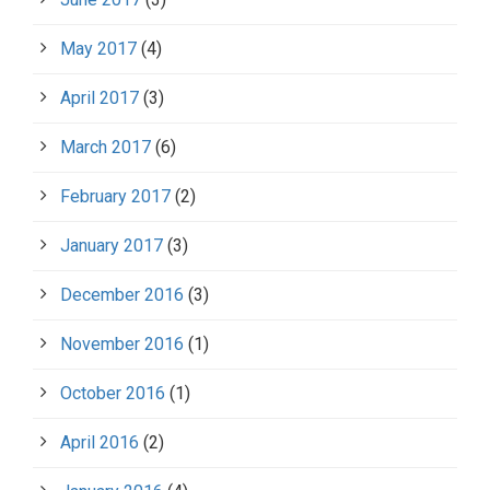
May 2017
(4)
April 2017
(3)
March 2017
(6)
February 2017
(2)
January 2017
(3)
December 2016
(3)
November 2016
(1)
October 2016
(1)
April 2016
(2)