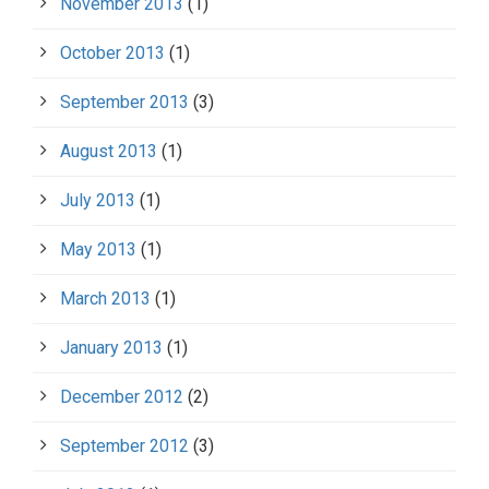
November 2013
(1)
October 2013
(1)
September 2013
(3)
August 2013
(1)
July 2013
(1)
May 2013
(1)
March 2013
(1)
January 2013
(1)
December 2012
(2)
September 2012
(3)